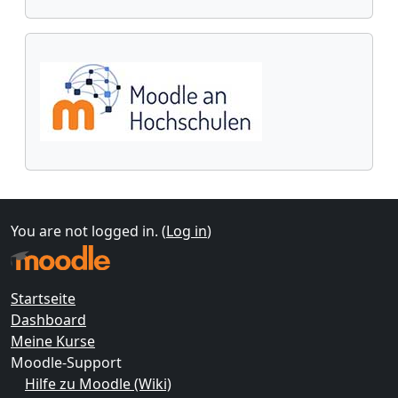
You are not logged in. (
Log in
)
Startseite
Dashboard
Meine Kurse
Moodle-Support
Hilfe zu Moodle (Wiki)