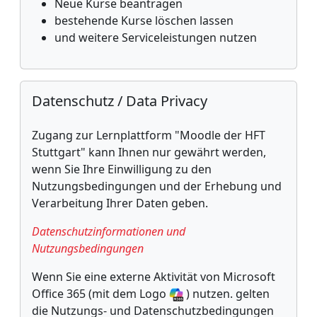
Neue Kurse beantragen
bestehende Kurse löschen lassen
und weitere Serviceleistungen nutzen
Skip Datenschutz / Data Privacy
Datenschutz / Data Privacy
Zugang zur Lernplattform "Moodle der HFT
Stuttgart" kann Ihnen nur gewährt werden,
wenn Sie Ihre Einwilligung zu den
Nutzungsbedingungen und der Erhebung und
Verarbeitung Ihrer Daten geben.
Datenschutzinformationen und
Nutzungsbedingungen
Wenn Sie eine externe Aktivität von Microsoft
Office 365 (mit dem Logo
) nutzen. gelten
die Nutzungs- und Datenschutzbedingungen