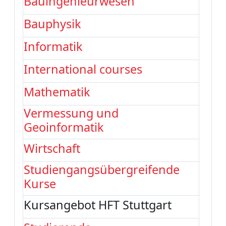
Bauingenieurwesen
Bauphysik
Informatik
International courses
Mathematik
Vermessung und
Geoinformatik
Wirtschaft
Studiengangsübergreifende
Kurse
Kursangebot HFT Stuttgart