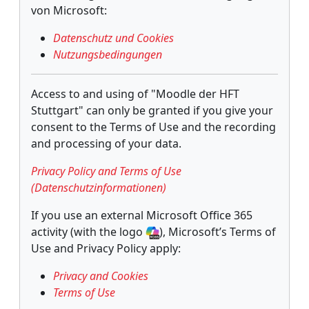
von Microsoft:
Datenschutz und Cookies
Nutzungsbedingungen
Access to and using of "Moodle der HFT
Stuttgart" can only be granted if you give your
consent to the Terms of Use and the recording
and processing of your data.
Privacy Policy and Terms of Use
(Datenschutzinformationen)
If you use an external Microsoft Office 365
activity (with the logo
), Microsoft’s Terms of
Use and Privacy Policy apply:
Privacy and Cookies
Terms of Use