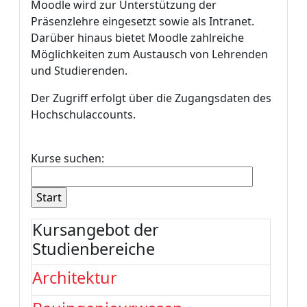
Moodle wird zur Unterstützung der
Präsenzlehre eingesetzt sowie als Intranet.
Darüber hinaus bietet Moodle zahlreiche
Möglichkeiten zum Austausch von Lehrenden
und Studierenden.
Der Zugriff erfolgt über die Zugangsdaten des
Hochschulaccounts.
Kurse suchen:
Kursangebot der
Studienbereiche
Architektur