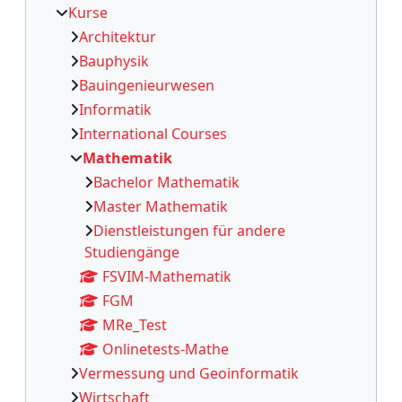
Kurse
Architektur
Bauphysik
Bauingenieurwesen
Informatik
International Courses
Mathematik
Bachelor Mathematik
Master Mathematik
Dienstleistungen für andere
Studiengänge
FSVIM-Mathematik
FGM
MRe_Test
Onlinetests-Mathe
Vermessung und Geoinformatik
Wirtschaft