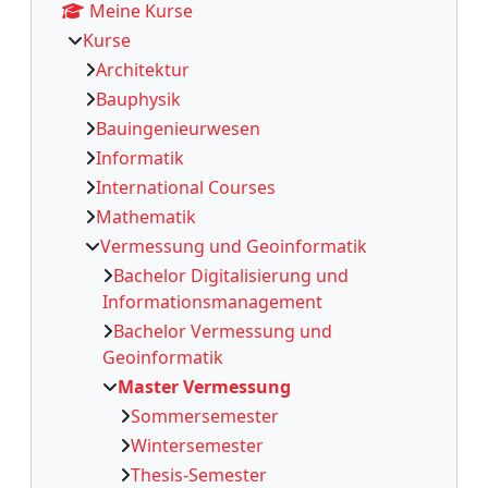
Meine Kurse
Kurse
Architektur
Bauphysik
Bauingenieurwesen
Informatik
International Courses
Mathematik
Vermessung und Geoinformatik
Bachelor Digitalisierung und
Informationsmanagement
Bachelor Vermessung und
Geoinformatik
Master Vermessung
Sommersemester
Wintersemester
Thesis-Semester