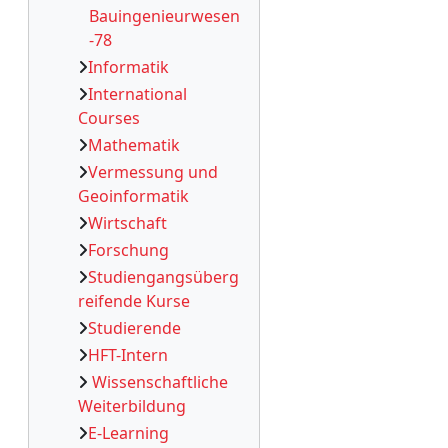
Bauingenieurwesen
-78
Informatik
International
Courses
Mathematik
Vermessung und
Geoinformatik
Wirtschaft
Forschung
Studiengangsüberg
reifende Kurse
Studierende
HFT-Intern
Wissenschaftliche
Weiterbildung
E-Learning