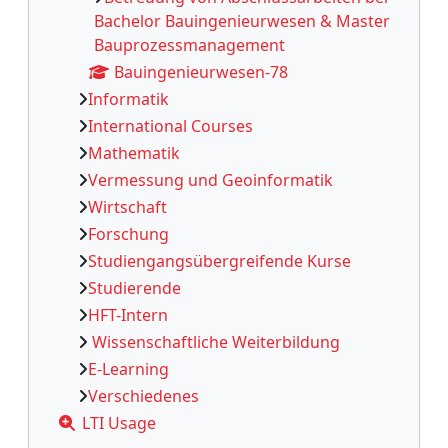
Bachelor Bauingenieurwesen & Master
Bauprozessmanagement
Bauingenieurwesen-78
Informatik
International Courses
Mathematik
Vermessung und Geoinformatik
Wirtschaft
Forschung
Studiengangsübergreifende Kurse
Studierende
HFT-Intern
Wissenschaftliche Weiterbildung
E-Learning
Verschiedenes
LTI Usage