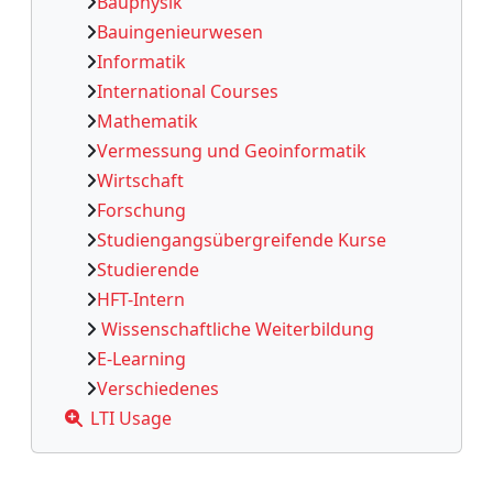
Bauphysik
Bauingenieurwesen
Informatik
International Courses
Mathematik
Vermessung und Geoinformatik
Wirtschaft
Forschung
Studiengangsübergreifende Kurse
Studierende
HFT-Intern
Wissenschaftliche Weiterbildung
E-Learning
Verschiedenes
LTI Usage