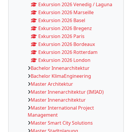
Exkursion 2026 Venedig / Laguna
Exkursion 2026 Marseille
Exkursion 2026 Basel
Exkursion 2026 Bregenz
Exkursion 2026 Paris
Exkursion 2026 Bordeaux
Exkursion 2026 Rotterdam
Exkursion 2026 London
Bachelor Innenarchitektur
Bachelor KlimaEngineering
Master Architektur
Master Innenarchitektur (IMIAD)
Master Innenarchitektur
Master International Project
Management
Master Smart City Solutions
Master Stadtplanung