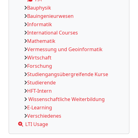
Bauphysik
Bauingenieurwesen
Informatik
International Courses
Mathematik
Vermessung und Geoinformatik
Wirtschaft
Forschung
Studiengangsübergreifende Kurse
Studierende
HFT-Intern
Wissenschaftliche Weiterbildung
E-Learning
Verschiedenes
LTI Usage